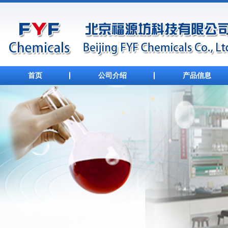
首页
公司介绍
产品信息