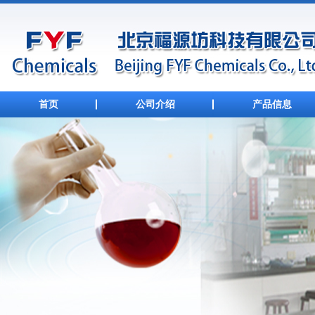
首页
公司介绍
产品信息