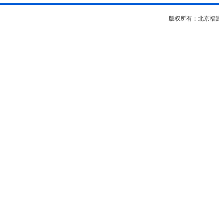
版权所有：北京福源坊