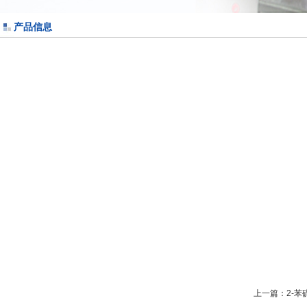
产品信息
上一篇：
2-